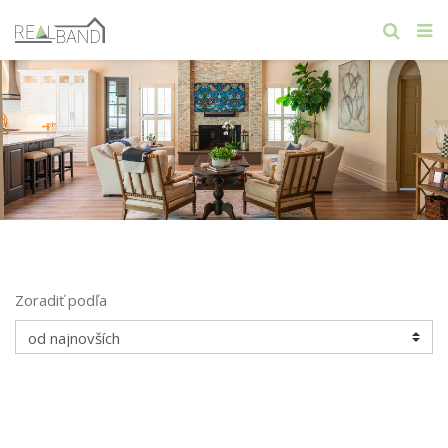
Zoradiť podľa