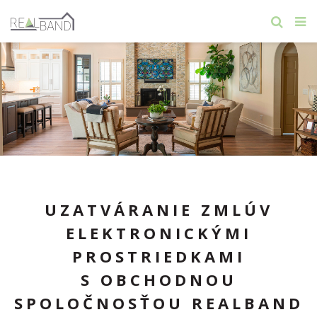
UZATVÁRANIE ZMLÚV
ELEKTRONICKÝMI
PROSTRIEDKAMI
S OBCHODNOU
SPOLOČNOSŤOU REALBAND