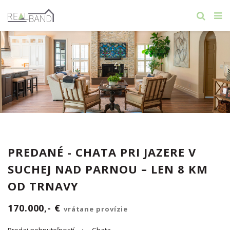
PREDANÉ - CHATA PRI JAZERE V
SUCHEJ NAD PARNOU – LEN 8 KM
OD TRNAVY
170.000,- €
vrátane provízie