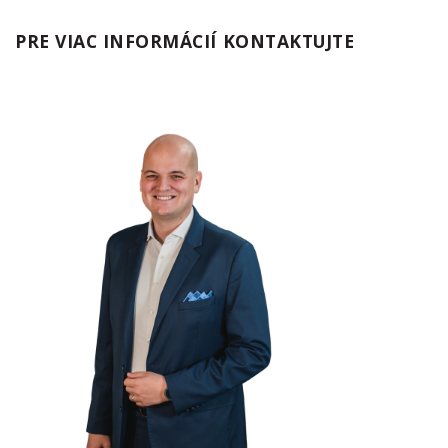
PRE VIAC INFORMÁCIÍ KONTAKTUJTE