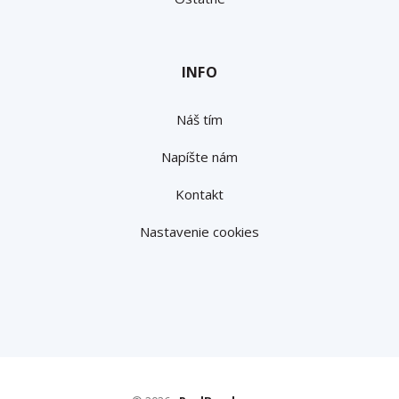
INFO
Náš tím
Napíšte nám
Kontakt
Nastavenie cookies