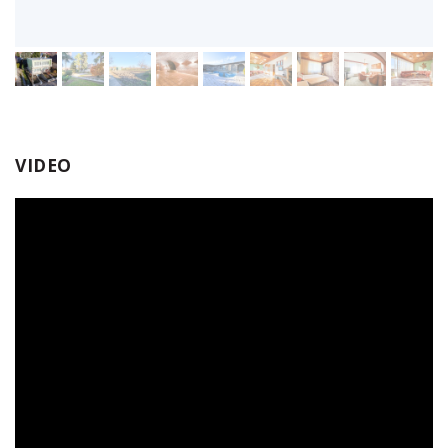
VIDEO