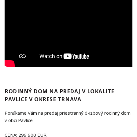
RODINNÝ DOM NA PREDAJ V LOKALITE
PAVLICE V OKRESE TRNAVA
Ponúkame Vám na predaj priestranný 6-izbový rodinný dom
v obci Pavlice.
CENA: 299 900 EUR