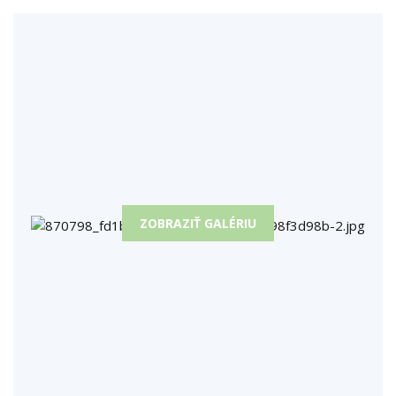
ZOBRAZIŤ GALÉRIU